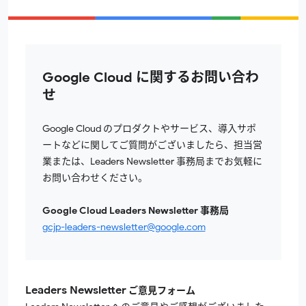
Google Cloud
に関するお問い合わ
せ
Google Cloud
のプロダクトやサービス、導入サポ
ートなどに関してご質問がございましたら、担当営
業または、
Leaders Newsletter
事務局までお気軽に
お問い合わせください。
Google Cloud Leaders Newsletter
事務局
gcjp-leaders-newsletter@google.com
Leaders Newsletter
ご意見フォーム